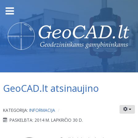
GeoCAD.lt atsinaujino
KATEGORIJA:
INFORMACIJA
PASKELBTA: 2014 M. LAPKRIČIO 30 D.