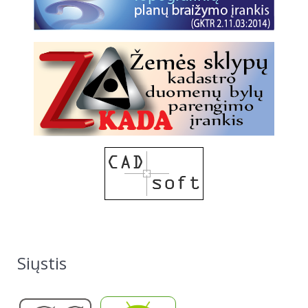
Siųstis