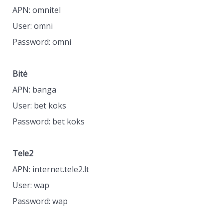
APN: omnitel
User: omni
Password: omni
Bitė
APN: banga
User: bet koks
Password: bet koks
Tele2
APN: internet.tele2.lt
User: wap
Password: wap