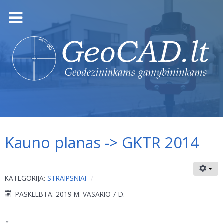
Kauno planas -> GKTR 2014
KATEGORIJA:
STRAIPSNIAI
PASKELBTA: 2019 M. VASARIO 7 D.