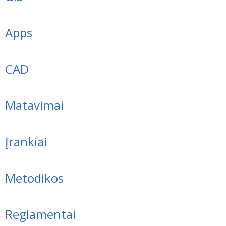
Apps
CAD
Matavimai
Įrankiai
Metodikos
Reglamentai