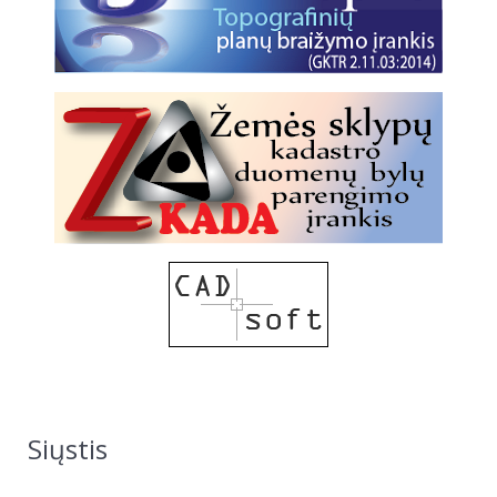
Siųstis