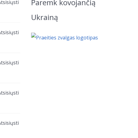
Paremk kovojančią
tsisiųsti
Ukrainą
tsisiųsti
tsisiųsti
tsisiųsti
tsisiųsti