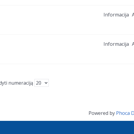
Informacija
A
Informacija
A
dyti numeraciją
Powered by
Phoca 