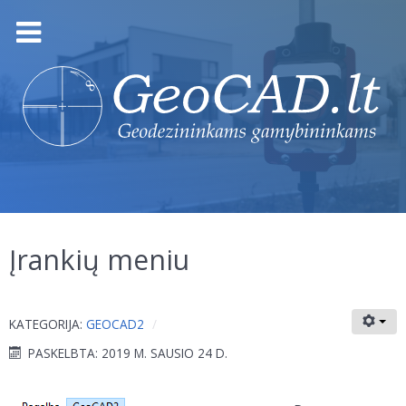
Įrankių meniu
KATEGORIJA:
GEOCAD2
PASKELBTA: 2019 M. SAUSIO 24 D.