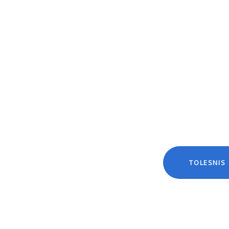
TOLESNIS