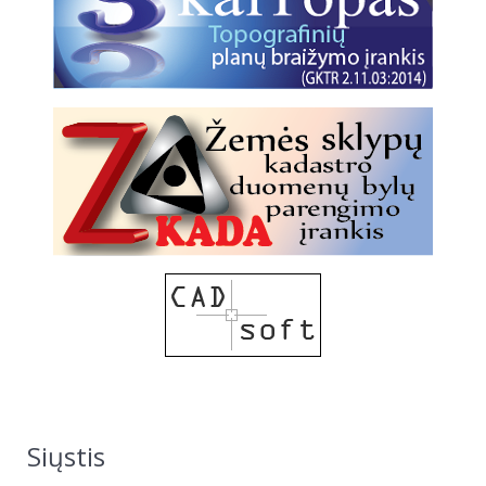
Siųstis