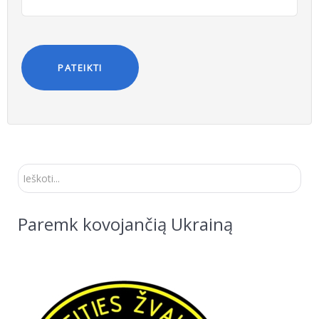
PATEIKTI
Ieškoti...
Paremk kovojančią Ukrainą