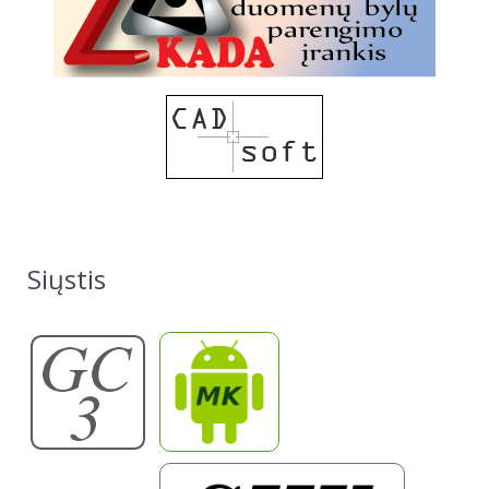
Siųstis