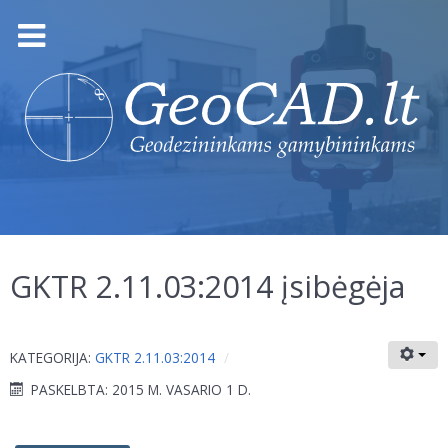
GKTR 2.11.03:2014 įsibėgėja
KATEGORIJA:
GKTR 2.11.03:2014
PASKELBTA: 2015 M. VASARIO 1 D.